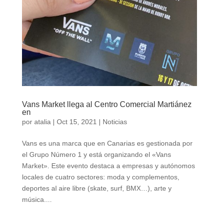
Vans Market llega al Centro Comercial Martiánez
en
por
atalia
|
Oct 15, 2021
|
Noticias
Vans es una marca que en Canarias es gestionada por
el Grupo Número 1 y está organizando el «Vans
Market». Este evento destaca a empresas y autónomos
locales de cuatro sectores: moda y complementos,
deportes al aire libre (skate, surf, BMX…), arte y
música....