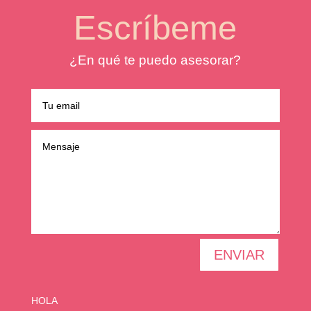
Escríbeme
¿En qué te puedo asesorar?
ENVIAR
HOLA