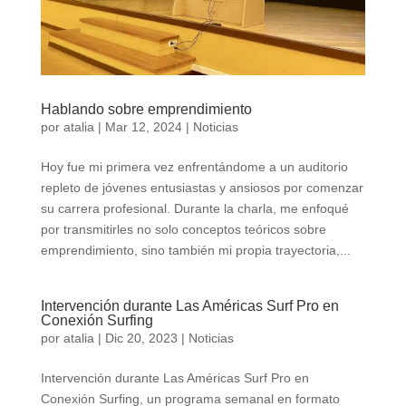
Hablando sobre emprendimiento
por
atalia
|
Mar 12, 2024
|
Noticias
Hoy fue mi primera vez enfrentándome a un auditorio
repleto de jóvenes entusiastas y ansiosos por comenzar
su carrera profesional. Durante la charla, me enfoqué
por transmitirles no solo conceptos teóricos sobre
emprendimiento, sino también mi propia trayectoria,...
Intervención durante Las Américas Surf Pro en
Conexión Surfing
por
atalia
|
Dic 20, 2023
|
Noticias
Intervención durante Las Américas Surf Pro en
Conexión Surfing, un programa semanal en formato