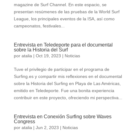
magazine de Surf Channel. En este espacio, se
presentan resúmenes de las pruebas de la World Surf
League, los principales eventos de la ISA, así como
campeonatos, festivales...
Entrevista en Teledeporte para el documental
sobre la Historia del Surf
por
atalia
|
Oct 19, 2023
|
Noticias
Tuve el privilegio de participar en el programa de
Surfing.es y compartir mis reflexiones en el documental
sobre la Historia del Surfing en Playa de Las Américas,
emitido en Teledeporte. Fue una bonita experiencia
contribuir en este proyecto, ofreciendo mi perspectiva...
Entrevista en Conexión Surfing sobre Waves
Congress
por
atalia
|
Jun 2, 2023
|
Noticias