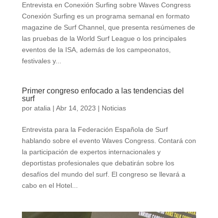
Entrevista en Conexión Surfing sobre Waves Congress
Conexión Surfing es un programa semanal en formato
magazine de Surf Channel, que presenta resúmenes de
las pruebas de la World Surf League o los principales
eventos de la ISA, además de los campeonatos,
festivales y...
Primer congreso enfocado a las tendencias del
surf
por
atalia
|
Abr 14, 2023
|
Noticias
Entrevista para la Federación Española de Surf
hablando sobre el evento Waves Congress. Contará con
la participación de expertos internacionales y
deportistas profesionales que debatirán sobre los
desafíos del mundo del surf. El congreso se llevará a
cabo en el Hotel...