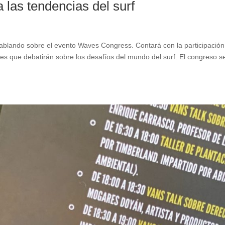
 las tendencias del surf
hablando sobre el evento Waves Congress. Contará con la participación
les que debatirán sobre los desafíos del mundo del surf. El congreso s