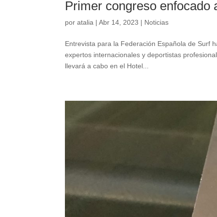
Primer congreso enfocado a
por
atalia
|
Abr 14, 2023
|
Noticias
Entrevista para la Federación Española de Surf 
expertos internacionales y deportistas profesiona
llevará a cabo en el Hotel...