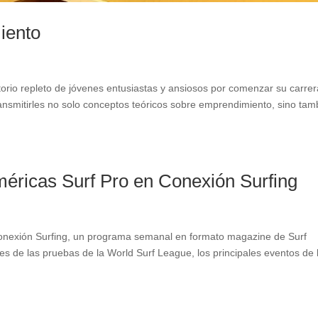
iento
orio repleto de jóvenes entusiastas y ansiosos por comenzar su carrer
ransmitirles no solo conceptos teóricos sobre emprendimiento, sino tam
méricas Surf Pro en Conexión Surfing
Conexión Surfing, un programa semanal en formato magazine de Surf
s de las pruebas de la World Surf League, los principales eventos de 