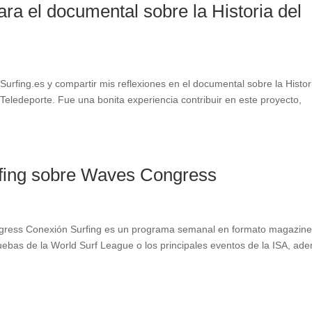
ara el documental sobre la Historia del
 Surfing.es y compartir mis reflexiones en el documental sobre la Histor
Teledeporte. Fue una bonita experiencia contribuir en este proyecto,
rfing sobre Waves Congress
ngress Conexión Surfing es un programa semanal en formato magazine
ebas de la World Surf League o los principales eventos de la ISA, ad