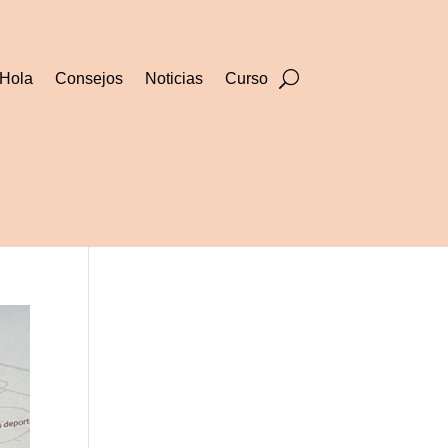
Hola
Consejos
Noticias
Curso